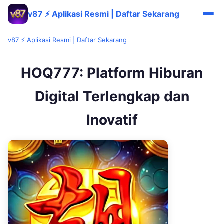
v87 ⚡ Aplikasi Resmi | Daftar Sekarang
v87 ⚡ Aplikasi Resmi | Daftar Sekarang
HOQ777: Platform Hiburan
Digital Terlengkap dan
Inovatif