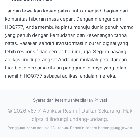
Jangan lewatkan kesempatan untuk menjadi bagian dari
komunitas hiburan masa depan. Dengan mengunduh
HOQ777, Anda membuka pintu menuju dunia penuh warna
yang penuh dengan kemudahan dan kesenangan tanpa
batas. Rasakan sendiri transformasi hiburan digital yang
lebih responsif dan cerdas hari ini juga. Segera pasang
aplikasi ini di perangkat Anda dan mulailah petualangan
luar biasa bersama ribuan pengguna lainnya yang telah
memilih HOQ777 sebagai aplikasi andalan mereka.
Syarat dan Ketentuan
Kebijakan Privasi
© 2026 v87 ⚡ Aplikasi Resmi | Daftar Sekarang. Hak
cipta dilindungi undang-undang.
Pengguna harus berusia 18+ tahun. Bermain secara bertanggung jawab.