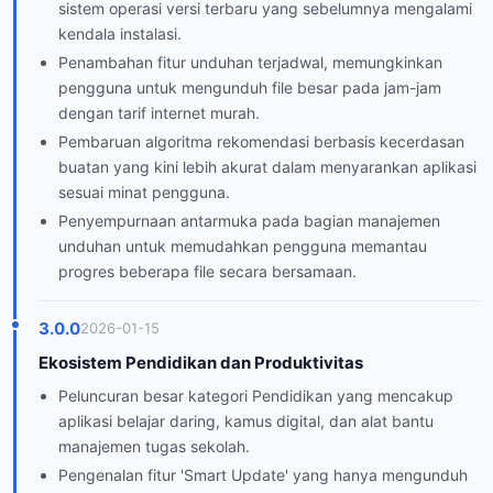
sistem operasi versi terbaru yang sebelumnya mengalami
kendala instalasi.
Penambahan fitur unduhan terjadwal, memungkinkan
pengguna untuk mengunduh file besar pada jam-jam
dengan tarif internet murah.
Pembaruan algoritma rekomendasi berbasis kecerdasan
buatan yang kini lebih akurat dalam menyarankan aplikasi
sesuai minat pengguna.
Penyempurnaan antarmuka pada bagian manajemen
unduhan untuk memudahkan pengguna memantau
progres beberapa file secara bersamaan.
3.0.0
2026-01-15
Ekosistem Pendidikan dan Produktivitas
Peluncuran besar kategori Pendidikan yang mencakup
aplikasi belajar daring, kamus digital, dan alat bantu
manajemen tugas sekolah.
Pengenalan fitur 'Smart Update' yang hanya mengunduh