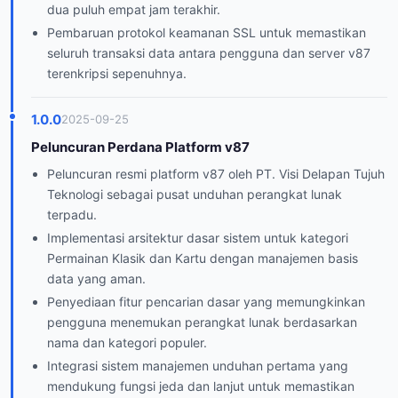
dua puluh empat jam terakhir.
Pembaruan protokol keamanan SSL untuk memastikan
seluruh transaksi data antara pengguna dan server v87
terenkripsi sepenuhnya.
1.0.0
2025-09-25
Peluncuran Perdana Platform v87
Peluncuran resmi platform v87 oleh PT. Visi Delapan Tujuh
Teknologi sebagai pusat unduhan perangkat lunak
terpadu.
Implementasi arsitektur dasar sistem untuk kategori
Permainan Klasik dan Kartu dengan manajemen basis
data yang aman.
Penyediaan fitur pencarian dasar yang memungkinkan
pengguna menemukan perangkat lunak berdasarkan
nama dan kategori populer.
Integrasi sistem manajemen unduhan pertama yang
mendukung fungsi jeda dan lanjut untuk memastikan