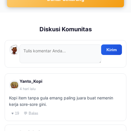
Diskusi Komunitas
Kirim
Yanto_Kopi
4 hari lalu
Kopi item tanpa gula emang paling juara buat nemenin
kerja sore-sore gini.
♥ 19
💬 Balas