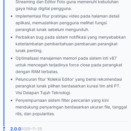
Streaming dan Editor Foto guna memenuhi kebutuhan
gaya hidup digital pengguna.
Implementasi fitur pratinjau video pada halaman detail
aplikasi, memudahkan pengguna melihat fungsi
perangkat lunak sebelum mengunduh.
Perbaikan bug pada sistem notifikasi yang menyebabkan
keterlambatan pemberitahuan pembaruan perangkat
lunak penting.
Optimalisasi manajemen memori pada sistem inti v87
untuk mencegah terjadinya force close pada perangkat
dengan RAM terbatas.
Peluncuran fitur 'Koleksi Editor' yang berisi rekomendasi
perangkat lunak pilihan berdasarkan kurasi tim ahli PT.
Visi Delapan Tujuh Teknologi.
Penyempurnaan sistem filter pencarian yang kini
mendukung penyaringan berdasarkan ukuran file, tanggal
rilis, dan popularitas.
2.0.0
2025-11-25