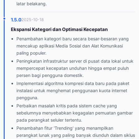
latar belakang.
1.5.0
2025-10-18
Ekspansi Kategori dan Optimasi Kecepatan
Penambahan kategori baru secara besar-besaran yang
mencakup aplikasi Media Sosial dan Alat Komunikasi
paling populer.
Peningkatan infrastruktur server di pusat data lokal untuk
mempercepat kecepatan unduhan hingga empat puluh
persen bagi pengguna domestik.
Implementasi algoritma kompresi data baru pada paket
instalasi untuk menghemat penggunaan kuota internet
pengguna.
Perbaikan masalah kritis pada sistem cache yang
sebelumnya menyebabkan kegagalan pemuatan gambar
pada perangkat seluler tertentu.
Penambahan fitur 'Trending' yang menampilkan
perangkat lunak yang paling banyak diunduh dalam siklus