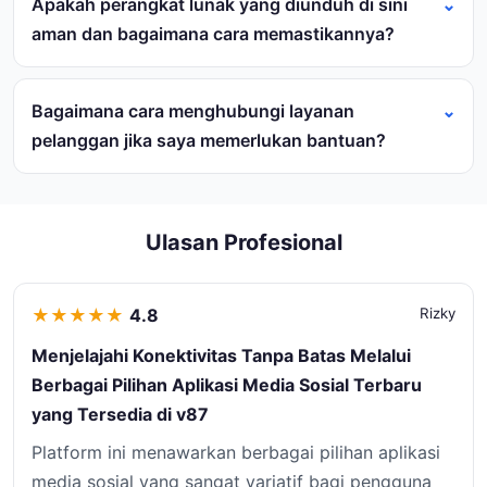
Apakah perangkat lunak yang diunduh di sini
aman dan bagaimana cara memastikannya?
Bagaimana cara menghubungi layanan
pelanggan jika saya memerlukan bantuan?
Ulasan Profesional
★
★
★
★
★
4.8
Rizky
Menjelajahi Konektivitas Tanpa Batas Melalui
Berbagai Pilihan Aplikasi Media Sosial Terbaru
yang Tersedia di v87
Platform ini menawarkan berbagai pilihan aplikasi
media sosial yang sangat variatif bagi pengguna