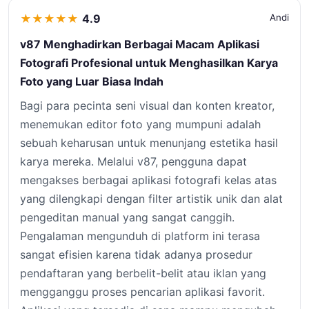
★
★
★
★
★
4.9
Andi
v87 Menghadirkan Berbagai Macam Aplikasi
Fotografi Profesional untuk Menghasilkan Karya
Foto yang Luar Biasa Indah
Bagi para pecinta seni visual dan konten kreator,
menemukan editor foto yang mumpuni adalah
sebuah keharusan untuk menunjang estetika hasil
karya mereka. Melalui v87, pengguna dapat
mengakses berbagai aplikasi fotografi kelas atas
yang dilengkapi dengan filter artistik unik dan alat
pengeditan manual yang sangat canggih.
Pengalaman mengunduh di platform ini terasa
sangat efisien karena tidak adanya prosedur
pendaftaran yang berbelit-belit atau iklan yang
mengganggu proses pencarian aplikasi favorit.