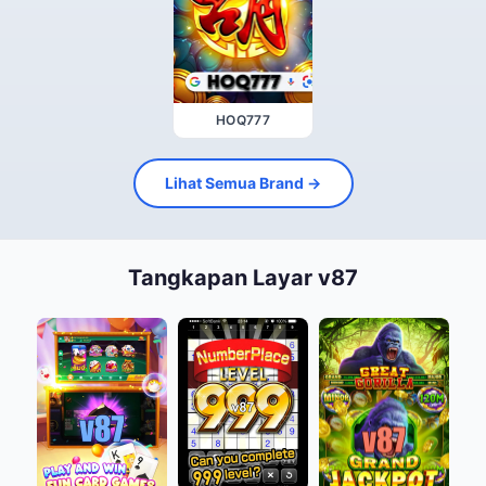
HOQ777
Lihat Semua Brand →
Tangkapan Layar v87