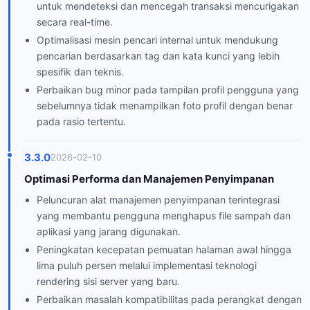
untuk mendeteksi dan mencegah transaksi mencurigakan
secara real-time.
Optimalisasi mesin pencari internal untuk mendukung
pencarian berdasarkan tag dan kata kunci yang lebih
spesifik dan teknis.
Perbaikan bug minor pada tampilan profil pengguna yang
sebelumnya tidak menampilkan foto profil dengan benar
pada rasio tertentu.
3.3.0
2026-02-10
Optimasi Performa dan Manajemen Penyimpanan
Peluncuran alat manajemen penyimpanan terintegrasi
yang membantu pengguna menghapus file sampah dan
aplikasi yang jarang digunakan.
Peningkatan kecepatan pemuatan halaman awal hingga
lima puluh persen melalui implementasi teknologi
rendering sisi server yang baru.
Perbaikan masalah kompatibilitas pada perangkat dengan