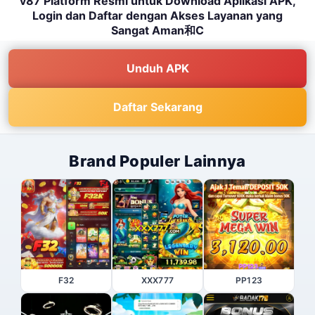
v87 Platform Resmi untuk Download Aplikasi APK,
Login dan Daftar dengan Akses Layanan yang
Sangat Aman和C
Unduh APK
Daftar Sekarang
Brand Populer Lainnya
F32
XXX777
PP123