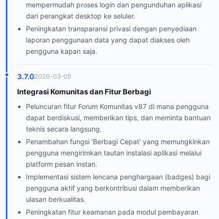
mempermudah proses login dan pengunduhan aplikasi
dari perangkat desktop ke seluler.
Peningkatan transparansi privasi dengan penyediaan
laporan penggunaan data yang dapat diakses oleh
pengguna kapan saja.
3.7.0
2026-03-05
Integrasi Komunitas dan Fitur Berbagi
Peluncuran fitur Forum Komunitas v87 di mana pengguna
dapat berdiskusi, memberikan tips, dan meminta bantuan
teknis secara langsung.
Penambahan fungsi 'Berbagi Cepat' yang memungkinkan
pengguna mengirimkan tautan instalasi aplikasi melalui
platform pesan instan.
Implementasi sistem lencana penghargaan (badges) bagi
pengguna aktif yang berkontribusi dalam memberikan
ulasan berkualitas.
Peningkatan fitur keamanan pada modul pembayaran