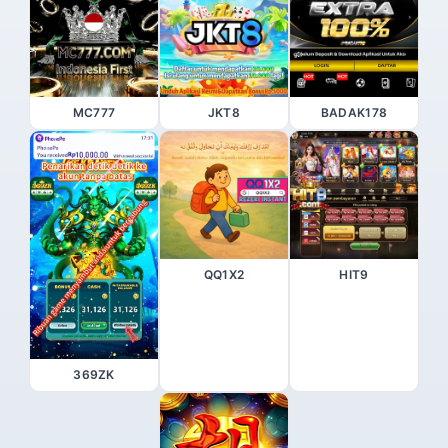
MC777
JKT8
BADAK178
QQ1X2
HIT9
369ZK