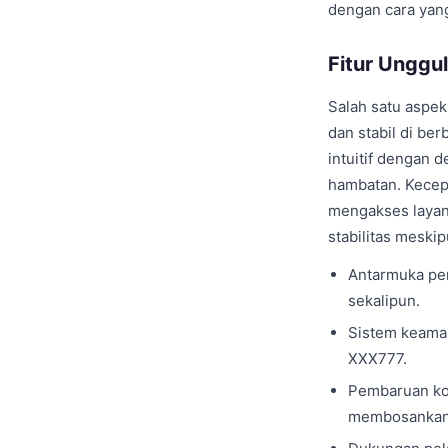
dengan cara yan
Fitur Unggu
Salah satu aspe
dan stabil di b
intuitif dengan 
hambatan. Kecep
mengakses layan
stabilitas meski
Antarmuka pe
sekalipun.
Sistem keaman
XXX777.
Pembaruan kon
membosankan