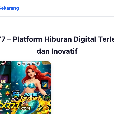
 Sekarang
 – Platform Hiburan Digital Ter
dan Inovatif