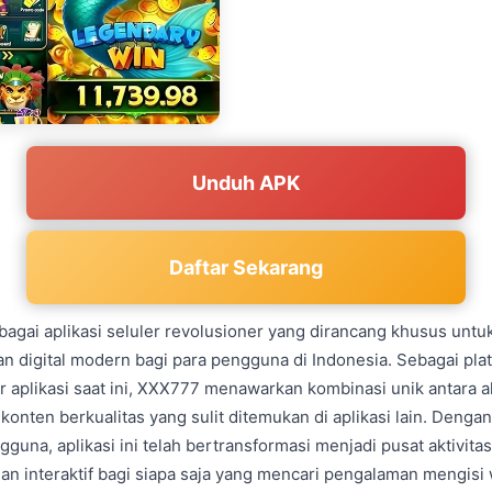
Unduh APK
Daftar Sekarang
agai aplikasi seluler revolusioner yang dirancang khusus unt
n digital modern bagi para pengguna di Indonesia. Sebagai pla
r aplikasi saat ini, XXX777 menawarkan kombinasi unik antara ak
 konten berkualitas yang sulit ditemukan di aplikasi lain. Denga
una, aplikasi ini telah bertransformasi menjadi pusat aktivitas 
 interaktif bagi siapa saja yang mencari pengalaman mengisi 